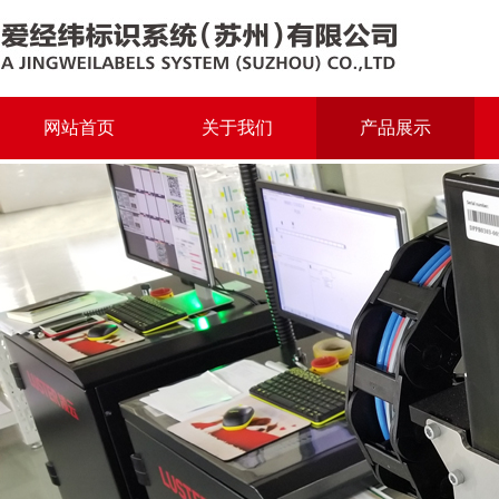
网站首页
关于我们
产品展示