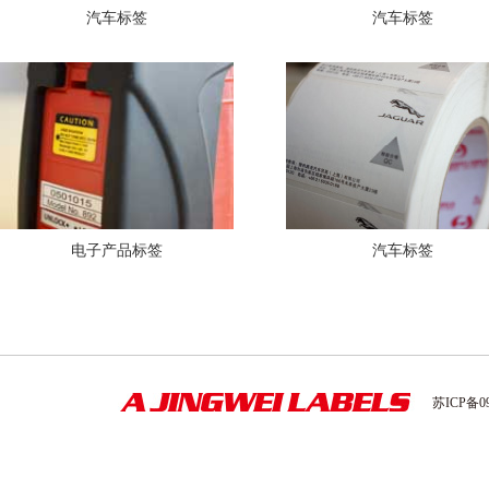
汽车标签
汽车标签
电子产品标签
汽车标签
苏ICP备09