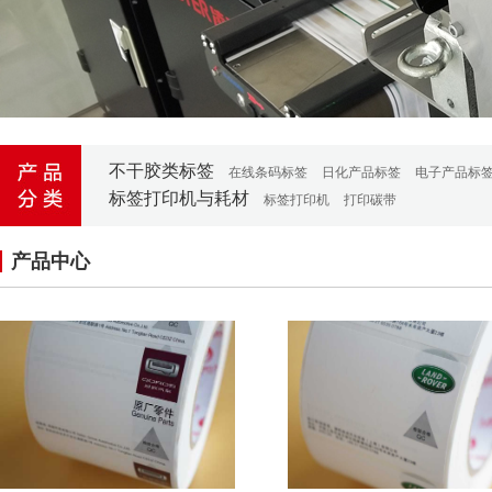
不干胶类标签
在线条码标签
日化产品标签
电子产品标
标签打印机与耗材
标签打印机
打印碳带
产品中心